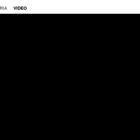
RIA
VIDEO